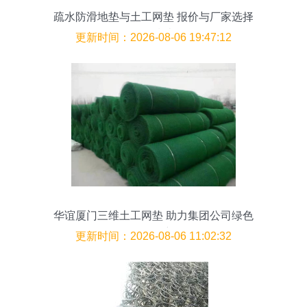
疏水防滑地垫与土工网垫 报价与厂家选择
全面指南
更新时间：2026-08-06 19:47:12
华谊厦门三维土工网垫 助力集团公司绿色
工程创新
更新时间：2026-08-06 11:02:32