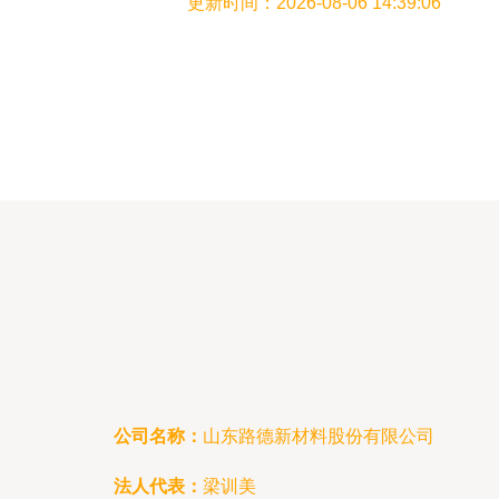
更新时间：2026-08-06 14:39:06
公司名称：
山东路德新材料股份有限公司
法人代表：
梁训美