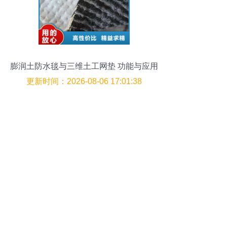
膨润土防水毯与三维土工网垫 功能与应用
简介
更新时间：2026-08-06 17:01:38