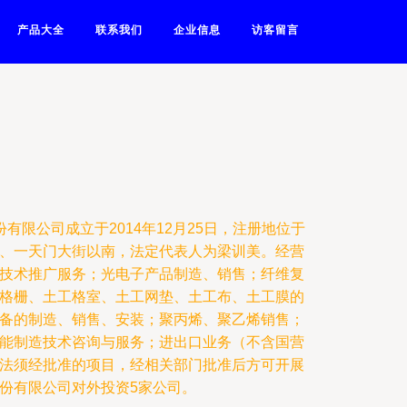
产品大全
联系我们
企业信息
访客留言
有限公司成立于2014年12月25日，注册地位于
、一天门大街以南，法定代表人为梁训美。经营
技术推广服务；光电子产品制造、销售；纤维复
格栅、土工格室、土工网垫、土工布、土工膜的
备的制造、销售、安装；聚丙烯、聚乙烯销售；
能制造技术咨询与服务；进出口业务（不含国营
法须经批准的项目，经相关部门批准后方可开展
份有限公司对外投资5家公司。