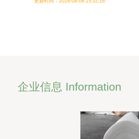
更新时间：2026-08-06 15:32:16
由安泰材料第八销售部陈经理提供专业咨
询
企业信息 Information