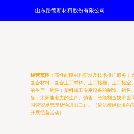
山东路德新材料股份有限公司
经营范围：
高性能膜材料研发及技术推广服务；
复合材料、复合土工材料、土工格栅、土工格室
的生产、销售；塑料加工专用设备的制造、销售
售；太阳能电力的生产、销售；智能制造技术咨
国营贸易管理货物进出口）。（依法须经批准的
开展经营活动）