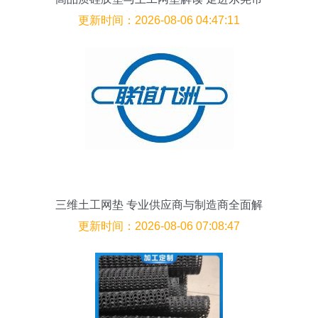
桥头创域电子包装材料制品厂
更新时间：2026-08-06 04:47:11
三维土工网垫 专业供应商与制造商全面解
析
更新时间：2026-08-06 07:08:47