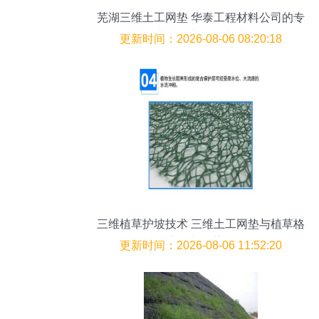
芜湖三维土工网垫 华泰工程材料公司的专
业品质与工程实践
更新时间：2026-08-06 08:20:18
三维植草护坡技术 三维土工网垫与植草格
的应用与优势解析
更新时间：2026-08-06 11:52:20