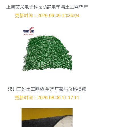
上海艾采电子科技防静电垫与土工网垫产
品概览
更新时间：2026-08-06 13:26:04
汉川三维土工网垫 生产厂家与价格揭秘
更新时间：2026-08-06 11:17:11