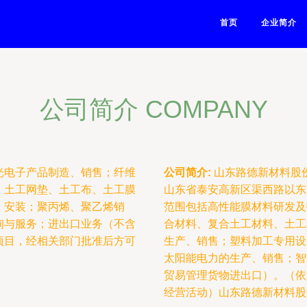
首页
企业简介
公司简介 COMPANY
光电子产品制造、销售；纤维
公司简介:
山东路德新材料股份
、土工网垫、土工布、土工膜
山东省泰安高新区渠西路以东
、安装；聚丙烯、聚乙烯销
范围包括高性能膜材料研发及
询与服务；进出口业务（不含
合材料、复合土工材料、土工
项目，经相关部门批准后方可
生产、销售；塑料加工专用设
太阳能电力的生产、销售；智
贸易管理货物进出口）。（依
经营活动）山东路德新材料股