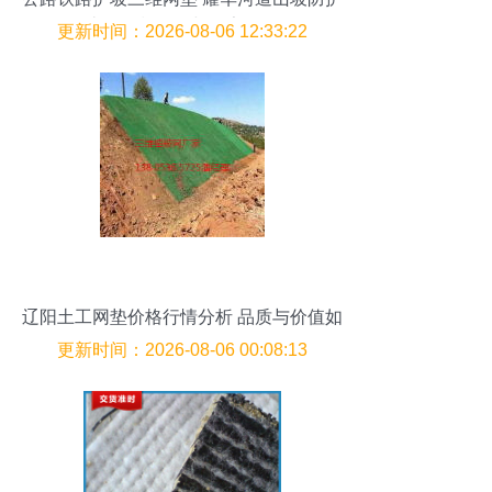
土工网垫价格与厂家分析
更新时间：2026-08-06 12:33:22
辽阳土工网垫价格行情分析 品质与价值如
何平衡？
更新时间：2026-08-06 00:08:13