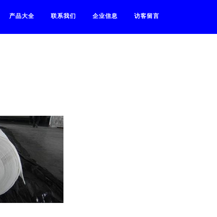
产品大全
联系我们
企业信息
访客留言