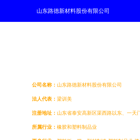
山东路德新材料股份有限公司
公司名称：
山东路德新材料股份有限公司
法人代表：
梁训美
注册地址：
山东省泰安高新区渠西路以东、一天
所属行业：
橡胶和塑料制品业