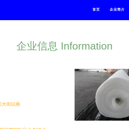
首页
企业简介
企业信息 Information
门大街以南