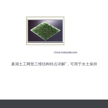
分析
巢湖土工网垫三维结构特点详解”，可用于水土保持
及加筋强化工程中的应用解析，由安泰材料第八销
售部陈经理提供专业咨询