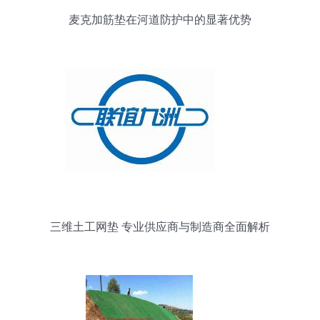
麦克加筋垫在河道防护中的显著优势
三维土工网垫 专业供应商与制造商全面解析