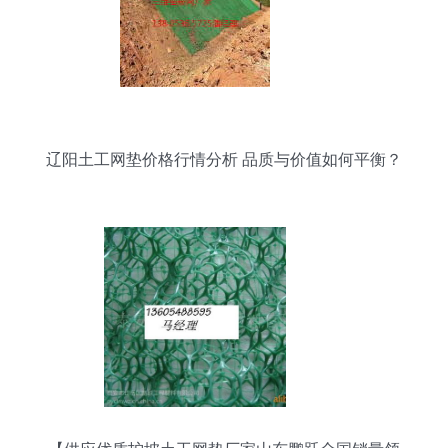
辽阳土工网垫价格行情分析 品质与价值如何平衡？